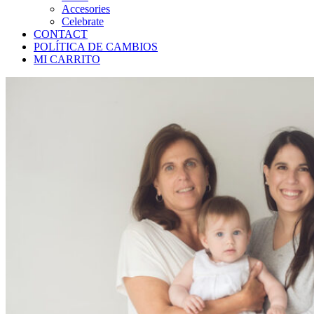
Accesories
Celebrate
CONTACT
POLÍTICA DE CAMBIOS
MI CARRITO