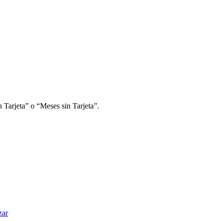
 Tarjeta” o “Meses sin Tarjeta”.
zar