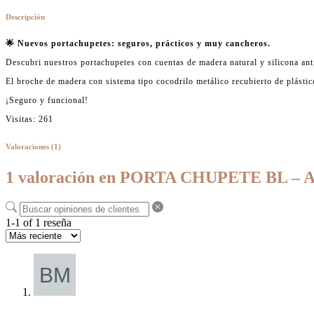
Descripción
🌟 Nuevos portachupetes: seguros, prácticos y muy cancheros.
Descubri nuestros portachupetes con cuentas de madera natural y silicona an
El broche de madera con sistema tipo cocodrilo metálico recubierto de plástic
¡Seguro y funcional!
Visitas: 261
Valoraciones (1)
1 valoración en
PORTA CHUPETE BL – 
1-1 of 1 reseña