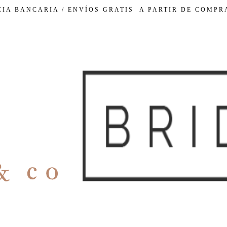
CIA BANCARIA / ENVÍOS GRATIS A PARTIR DE COMPRA