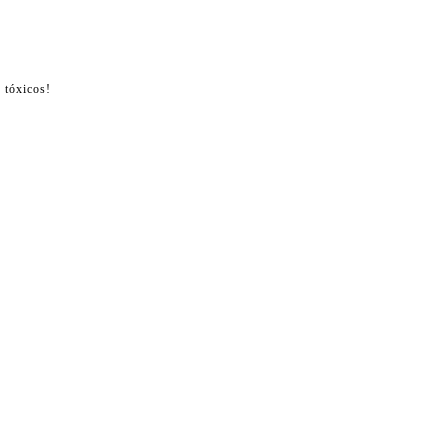
 tóxicos!