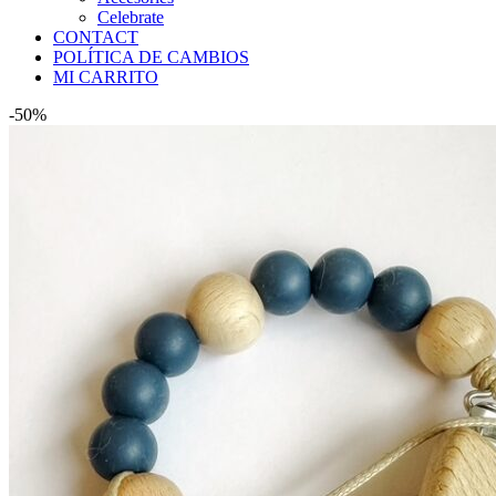
Celebrate
CONTACT
POLÍTICA DE CAMBIOS
MI CARRITO
-50%