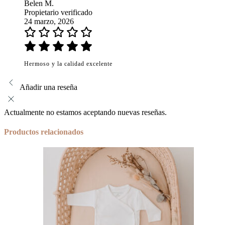
Belen M.
Propietario verificado
24 marzo, 2026
Hermoso y la calidad excelente
Añadir una reseña
Actualmente no estamos aceptando nuevas reseñas.
Productos relacionados