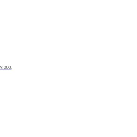
29.000.