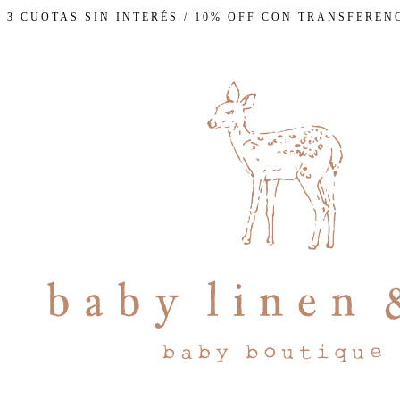
3 CUOTAS SIN INTERÉS / 10% OFF CON TRANSFEREN