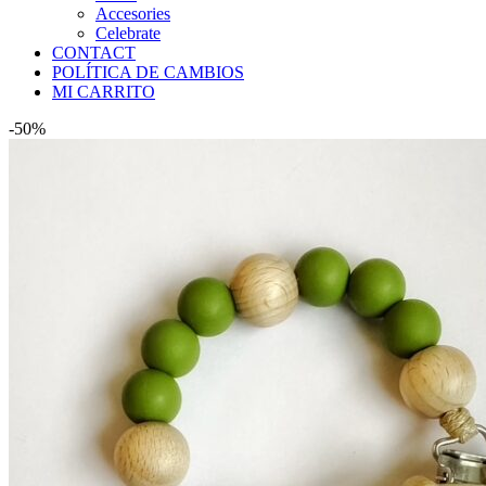
Accesories
Celebrate
CONTACT
POLÍTICA DE CAMBIOS
MI CARRITO
-50%