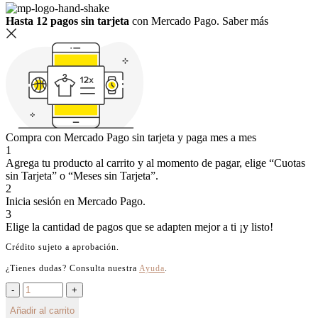
Hasta 12 pagos sin tarjeta
con Mercado Pago.
Saber más
Compra con Mercado Pago sin tarjeta y paga mes a mes
1
Agrega tu producto al carrito y al momento de pagar, elige “Cuotas
sin Tarjeta” o “Meses sin Tarjeta”.
2
Inicia sesión en Mercado Pago.
3
Elige la cantidad de pagos que se adapten mejor a ti ¡y listo!
Crédito sujeto a aprobación.
¿Tienes dudas? Consulta nuestra
Ayuda
.
Añadir al carrito