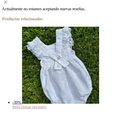
Actualmente no estamos aceptando nuevas reseñas.
Productos relacionados
-30%
Seleccionar opciones