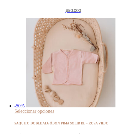
$
50.000
-50%
Seleccionar opciones
SAQUITO DOBLE ALGÓDON PIMA SOLID BL – ROSA VIEJO