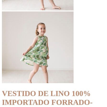
VESTIDO DE LINO 100%
IMPORTADO FORRADO-