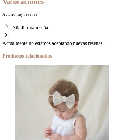
Valoraciones
Aún no hay reseñas
Añadir una reseña
Actualmente no estamos aceptando nuevas reseñas.
Productos relacionados