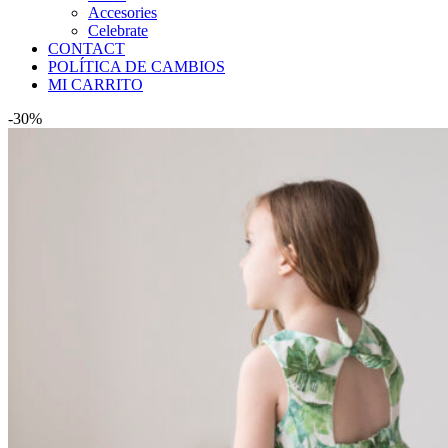
Accesories
Celebrate
CONTACT
POLÍTICA DE CAMBIOS
MI CARRITO
-30%